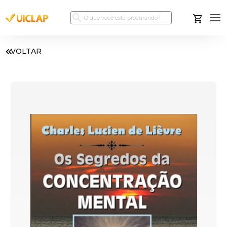
VOLTAR