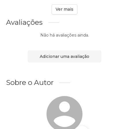
Ver mais
Avaliações
Não há avaliações ainda.
Adicionar uma avaliação
Sobre o Autor