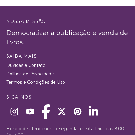
NOSSA MISSÃO
Democratizar a publicação e venda de
livros.
SAIBA MAIS
Dúvidas e Contato
Política de Privacidade
Termos e Condições de Uso
SIGA-NOS
Horário de atendimento: segunda à sexta-feira, das 8:00