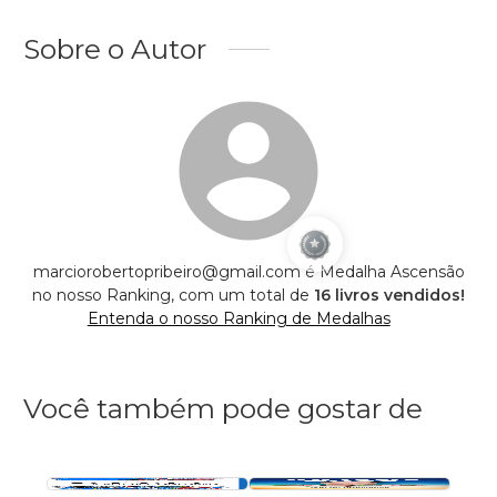
Sobre o Autor
marciorobertopribeiro@gmail.com é Medalha Ascensão
no nosso Ranking, com um total de
16 livros vendidos!
Entenda o nosso Ranking de Medalhas
Você também pode gostar de