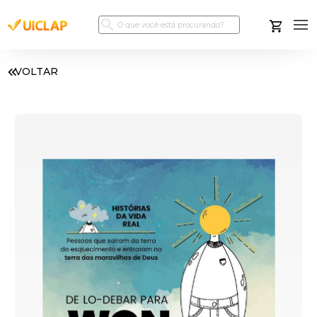
VOLTAR