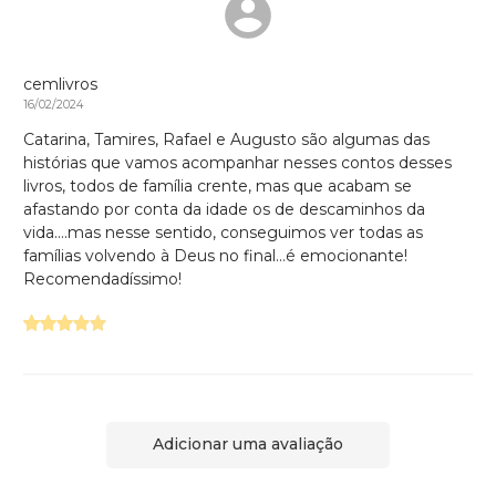
cemlivros
16/02/2024
Catarina, Tamires, Rafael e Augusto são algumas das
histórias que vamos acompanhar nesses contos desses
livros, todos de família crente, mas que acabam se
afastando por conta da idade os de descaminhos da
vida….mas nesse sentido, conseguimos ver todas as
famílias volvendo à Deus no final…é emocionante!
Recomendadíssimo!
Adicionar uma avaliação