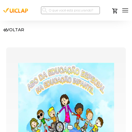
VOLTAR