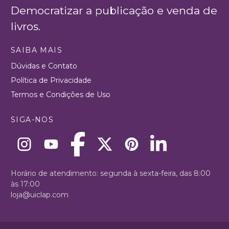
Democratizar a publicação e venda de
livros.
SAIBA MAIS
Dúvidas e Contato
Política de Privacidade
Termos e Condições de Uso
SIGA-NOS
Horário de atendimento: segunda à sexta-feira, das 8:00
às 17:00
loja@uiclap.com