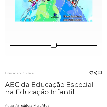
Educação
Geral
ABC da Educação Especial
na Educação Infantil
Autor(a):
Editora MultiAtual