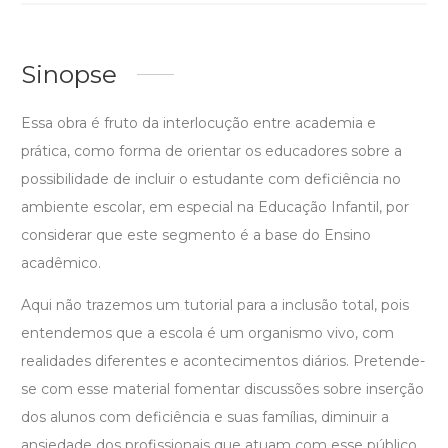
Sinopse
Essa obra é fruto da interlocução entre academia e
prática, como forma de orientar os educadores sobre a
possibilidade de incluir o estudante com deficiência no
ambiente escolar, em especial na Educação Infantil, por
considerar que este segmento é a base do Ensino
acadêmico.
Aqui não trazemos um tutorial para a inclusão total, pois
entendemos que a escola é um organismo vivo, com
realidades diferentes e acontecimentos diários. Pretende-
se com esse material fomentar discussões sobre inserção
dos alunos com deficiência e suas famílias, diminuir a
ansiedade dos profissionais que atuam com esse público