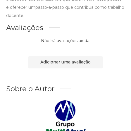
e oferecer umpasso-a-passo que contribua como trabalho
docente.
Avaliações
Não há avaliações ainda.
Adicionar uma avaliação
Sobre o Autor