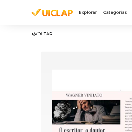
Explorar
Categorias
VOLTAR