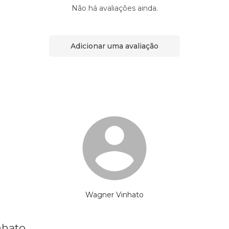
Não há avaliações ainda.
Adicionar uma avaliação
Wagner Vinhato
nhato