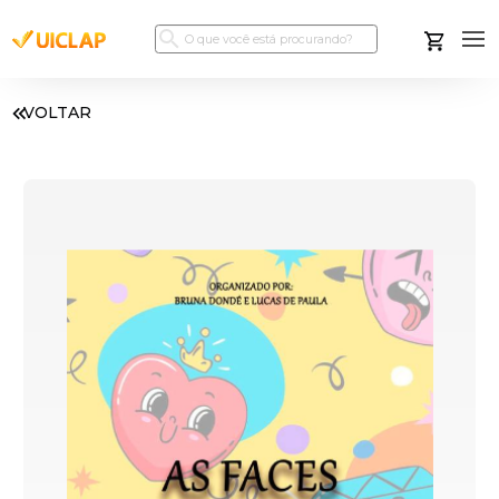
VOLTAR