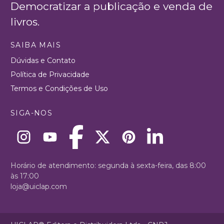
Democratizar a publicação e venda de
livros.
SAIBA MAIS
Dúvidas e Contato
Política de Privacidade
Termos e Condições de Uso
SIGA-NOS
Horário de atendimento: segunda à sexta-feira, das 8:00
às 17:00
loja@uiclap.com