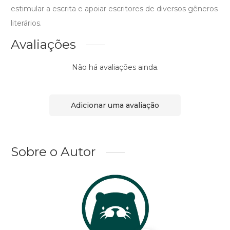
estimular a escrita e apoiar escritores de diversos gêneros
literários.
Avaliações
Não há avaliações ainda.
Adicionar uma avaliação
Sobre o Autor