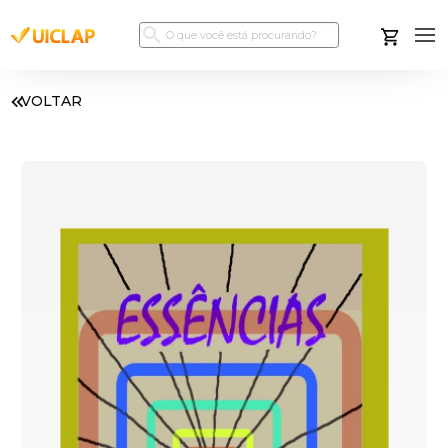
VOLTAR