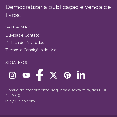
Democratizar a publicação e venda de
livros.
SAIBA MAIS
Dúvidas e Contato
Política de Privacidade
Termos e Condições de Uso
SIGA-NOS
Horário de atendimento: segunda à sexta-feira, das 8:00
às 17:00
loja@uiclap.com