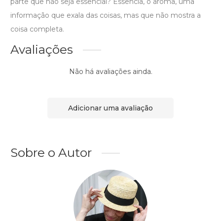
parte que não seja essencial? Essência, o aroma, uma
informação que exala das coisas, mas que não mostra a
coisa completa.
Avaliações
Não há avaliações ainda.
Adicionar uma avaliação
Sobre o Autor