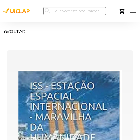
VOLTAR