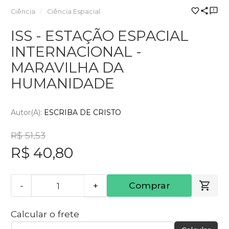
Ciência
Ciência Espacial
ISS - ESTAÇÃO ESPACIAL
INTERNACIONAL -
MARAVILHA DA
HUMANIDADE
Autor(a):
ESCRIBA DE CRISTO
R$ 51,53
R$ 40,80
-
+
Comprar
Calcular o frete