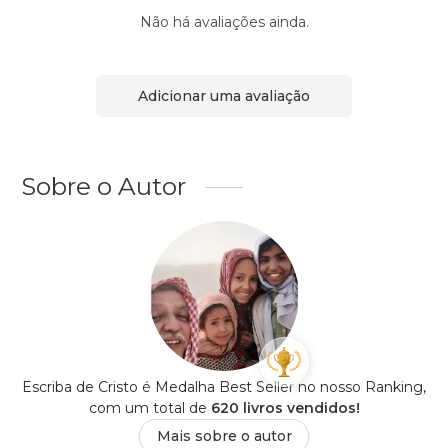
Não há avaliações ainda.
Adicionar uma avaliação
Sobre o Autor
Escriba de Cristo é Medalha Best Seller no nosso Ranking,
com um total de
620 livros vendidos!
Mais sobre o autor