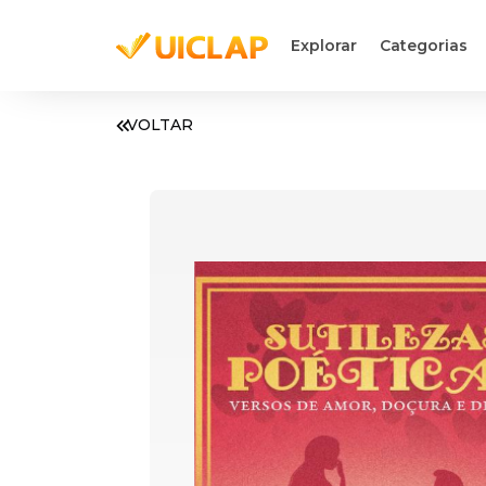
Explorar
Categorias
VOLTAR