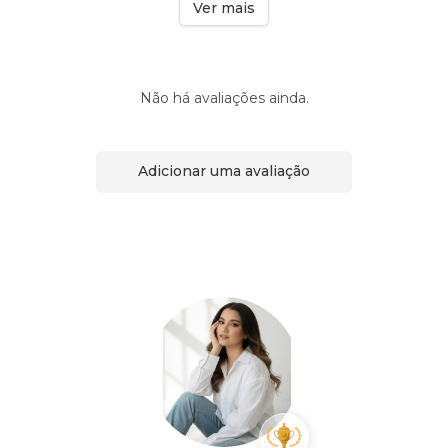
Ver mais
Não há avaliações ainda.
Adicionar uma avaliação