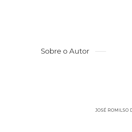
Sobre o Autor
JOSÉ ROMILSO DA 