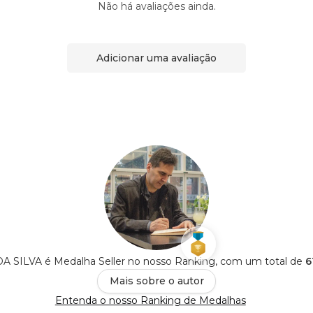
Não há avaliações ainda.
Adicionar uma avaliação
SILVA é Medalha Seller no nosso Ranking, com um total de
6
Mais sobre o autor
Entenda o nosso Ranking de Medalhas