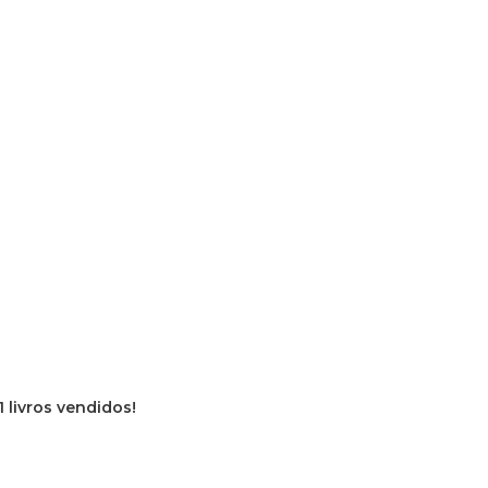
1 livros vendidos!