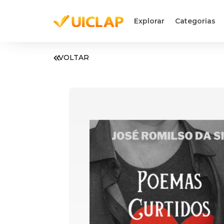
Explorar
Categorias
VOLTAR