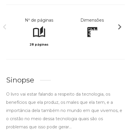
Nº de páginas
Dimensões
28 páginas
Preto 
Sinopse
O livro vai estar falando a respeito da tecnologia, os
benefícios que ela produz, os males que ela tem, e a
importância dela também no mundo em que vivemos, e
o cristão no meio dessa tecnologia quais são os
problemas que isso pode gerar...