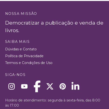
NOSSA MISSÃO
Democratizar a publicação e venda de
livros.
SAIBA MAIS
Dúvidas e Contato
Política de Privacidade
Termos e Condições de Uso
SIGA-NOS
Horário de atendimento: segunda à sexta-feira, das 8:00
às 17:00