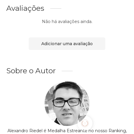
Avaliações
Não há avaliações ainda.
Adicionar uma avaliação
Sobre o Autor
Alexandro Riedel é Medalha Estreante no nosso Ranking,