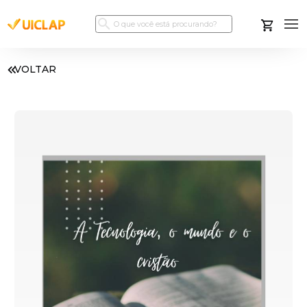
VOLTAR