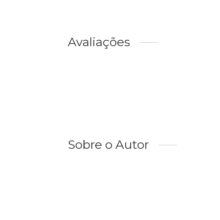
Avaliações
Sobre o Autor