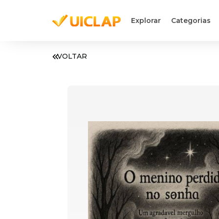
Explorar
Categorias
VOLTAR