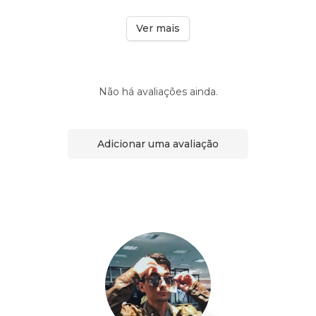
Ver mais
Não há avaliações ainda.
Adicionar uma avaliação