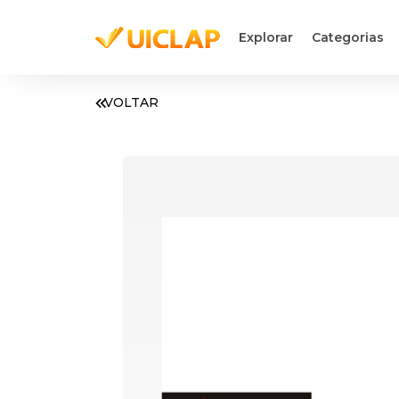
Explorar
Categorias
VOLTAR