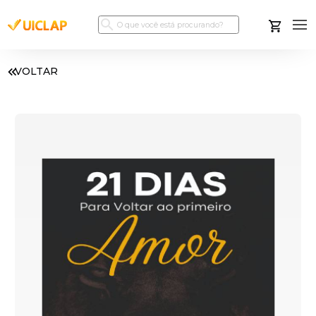
VOLTAR