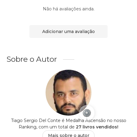
Não há avaliações ainda.
Adicionar uma avaliação
Sobre o Autor
Tiago Sergio Del Conte é Medalha Ascensão no nosso
Ranking, com um total de
27 livros vendidos!
Mais sobre o autor