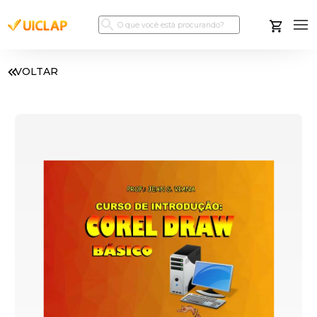
VOLTAR