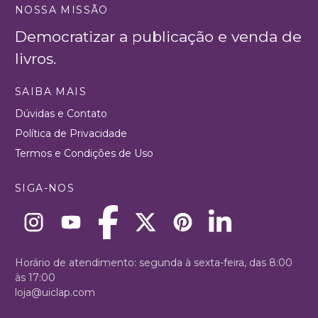
NOSSA MISSÃO
Democratizar a publicação e venda de
livros.
SAIBA MAIS
Dúvidas e Contato
Política de Privacidade
Termos e Condições de Uso
SIGA-NOS
Horário de atendimento: segunda à sexta-feira, das 8:00
às 17:00
loja@uiclap.com