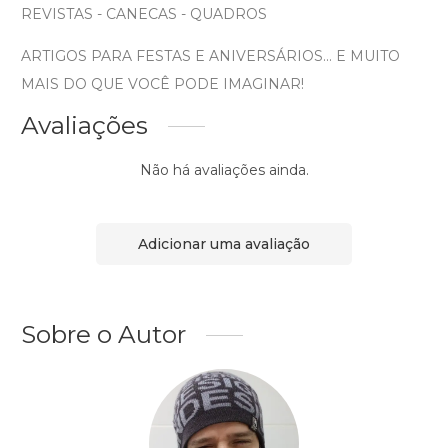
REVISTAS - CANECAS - QUADROS
ARTIGOS PARA FESTAS E ANIVERSÁRIOS... E MUITO
MAIS DO QUE VOCÊ PODE IMAGINAR!
Avaliações
Não há avaliações ainda.
Adicionar uma avaliação
Sobre o Autor