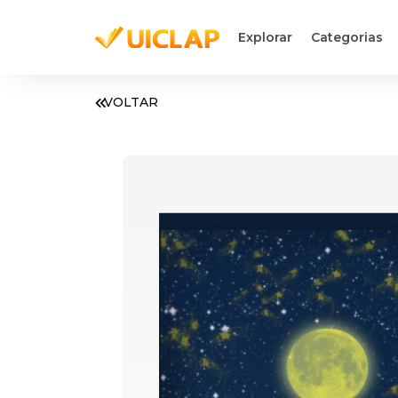
Explorar
Categorias
VOLTAR