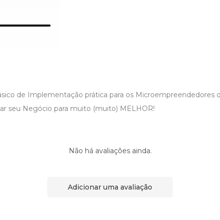
Básico de Implementação prática para os Microempreendedores
ar seu Negócio para muito (muito) MELHOR!
Não há avaliações ainda.
Adicionar uma avaliação