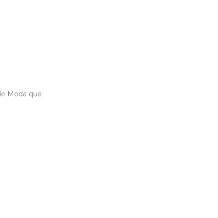
 de Moda que