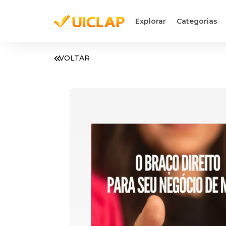
Explorar
Categorias
VOLTAR