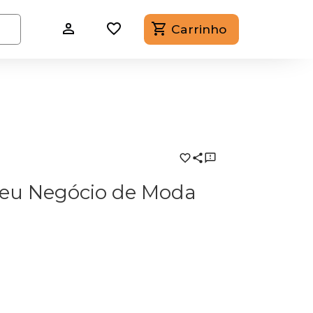
Carrinho
 seu Negócio de Moda