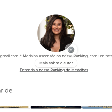
@gmail.com é Medalha Ascensão no nosso Ranking, com um tot
Mais sobre o autor
Entenda o nosso Ranking de Medalhas
r de