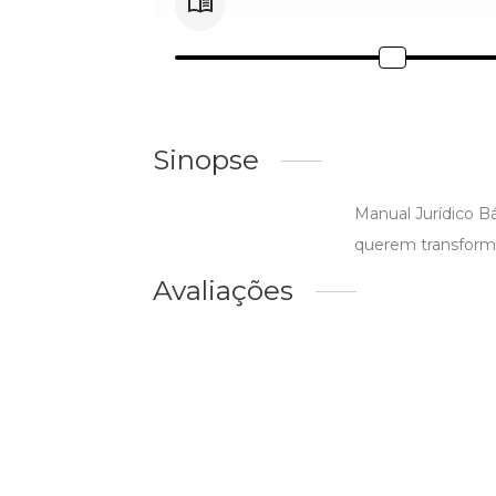
Sinopse
Manual Jurídico 
querem transform
Avaliações