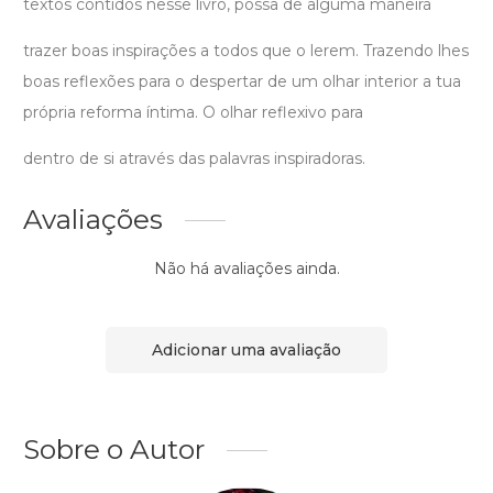
textos contidos nesse livro, possa de alguma maneira
trazer boas inspirações a todos que o lerem. Trazendo lhes
boas reflexões para o despertar de um olhar interior a tua
própria reforma íntima. O olhar reflexivo para
dentro de si através das palavras inspiradoras.
Avaliações
Não há avaliações ainda.
Adicionar uma avaliação
Sobre o Autor