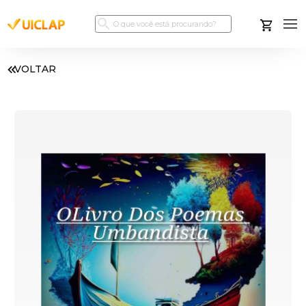
VOLTAR