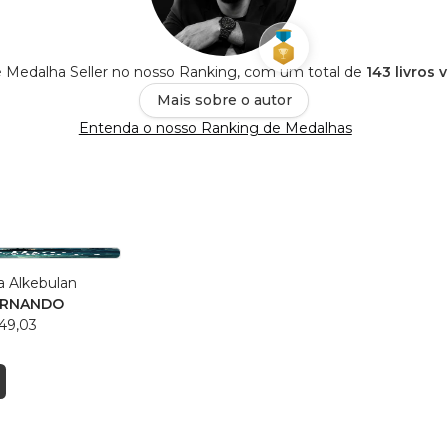
 Medalha Seller no nosso Ranking, com um total de
143 livros 
Mais sobre o autor
Entenda o nosso Ranking de Medalhas
a Alkebulan
ERNANDO
49,03