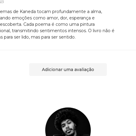
023
emas de Kaneda tocam profundamente a alma,
rando emoções como amor, dor, esperança e
escoberta. Cada poema é como uma pintura
onal, transmitindo sentimentos intensos. O livro não é
 para ser lido, mas para ser sentido.
Adicionar uma avaliação