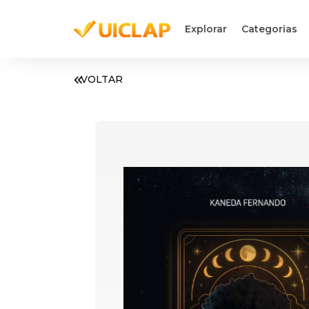
Explorar
Categorias
VOLTAR