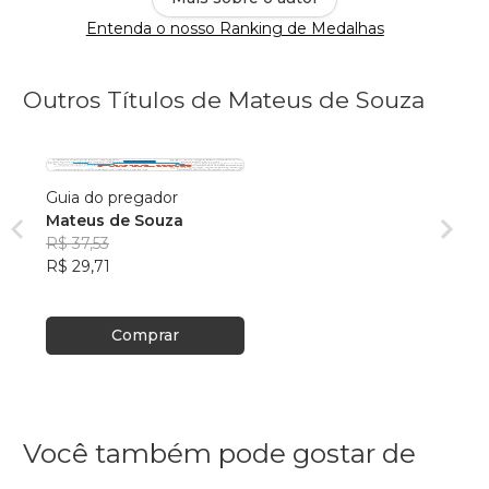
Entenda o nosso Ranking de Medalhas
Outros Títulos de Mateus de Souza
Guia do pregador
Mateus de Souza
R$ 37,53
R$ 29,71
Comprar
Você também pode gostar de