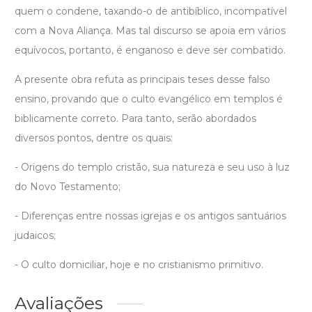
quem o condene, taxando-o de antibíblico, incompatível
com a Nova Aliança. Mas tal discurso se apoia em vários
equívocos, portanto, é enganoso e deve ser combatido.
A presente obra refuta as principais teses desse falso
ensino, provando que o culto evangélico em templos é
biblicamente correto. Para tanto, serão abordados
diversos pontos, dentre os quais:
- Origens do templo cristão, sua natureza e seu uso à luz
do Novo Testamento;
- Diferenças entre nossas igrejas e os antigos santuários
judaicos;
- O culto domiciliar, hoje e no cristianismo primitivo.
Avaliações