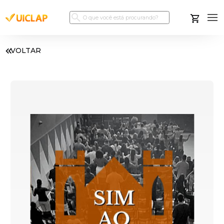
VOLTAR