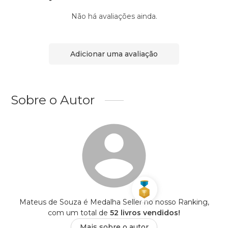
Não há avaliações ainda.
Adicionar uma avaliação
Sobre o Autor
Mateus de Souza é Medalha Seller no nosso Ranking,
com um total de
52 livros vendidos!
Mais sobre o autor