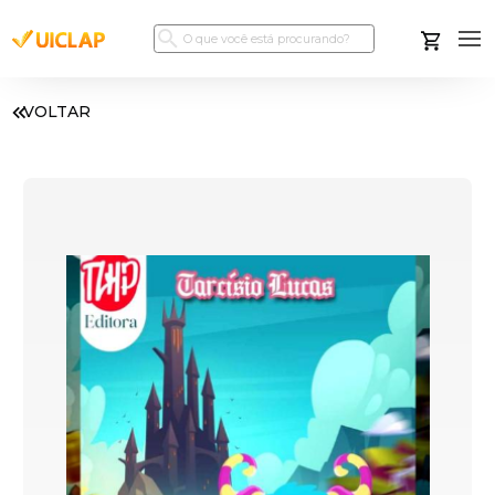
VOLTAR