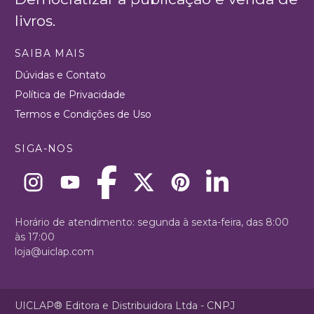
livros.
SAIBA MAIS
Dúvidas e Contato
Política de Privacidade
Termos e Condições de Uso
SIGA-NOS
Horário de atendimento: segunda à sexta-feira, das 8:00
às 17:00
loja@uiclap.com
UICLAP® Editora e Distribuidora Ltda - CNPJ