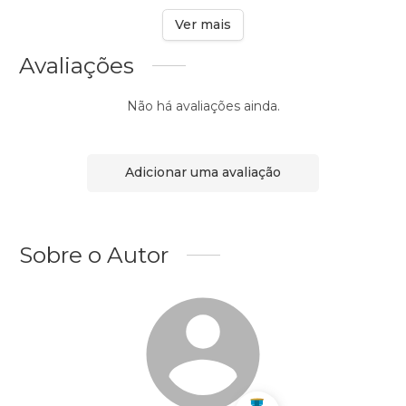
Ver mais
Avaliações
Não há avaliações ainda.
Adicionar uma avaliação
Sobre o Autor