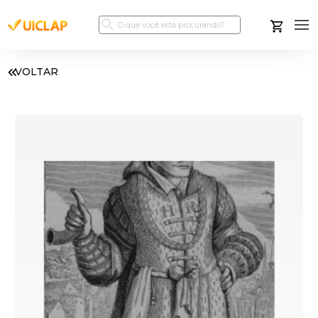
VOLTAR