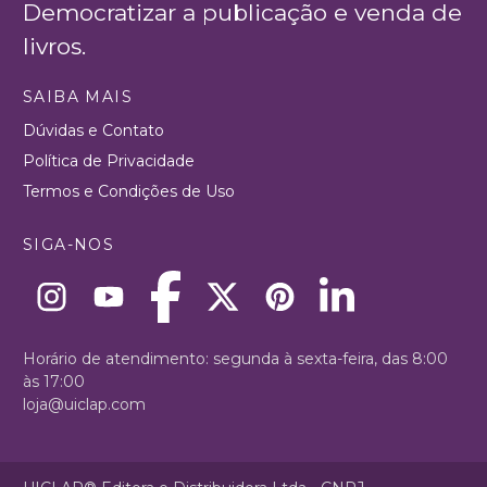
Democratizar a publicação e venda de
livros.
SAIBA MAIS
Dúvidas e Contato
Política de Privacidade
Termos e Condições de Uso
SIGA-NOS
Horário de atendimento: segunda à sexta-feira, das 8:00
às 17:00
loja@uiclap.com