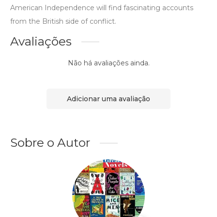
American Independence will find fascinating accounts
from the British side of conflict.
Avaliações
Não há avaliações ainda.
Adicionar uma avaliação
Sobre o Autor