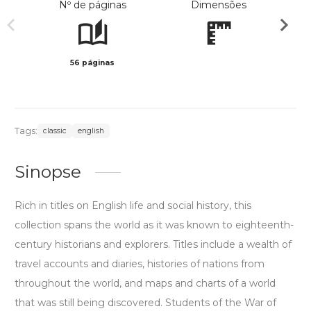
Nº de páginas
Dimensões
56 páginas
Preto 
Tags:
classic
english
Sinopse
Rich in titles on English life and social history, this
collection spans the world as it was known to eighteenth-
century historians and explorers. Titles include a wealth of
travel accounts and diaries, histories of nations from
throughout the world, and maps and charts of a world
that was still being discovered. Students of the War of