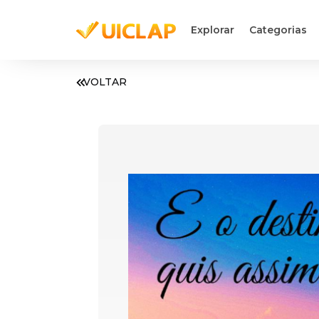
Explorar
Categorias
VOLTAR