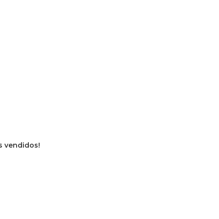
os vendidos!