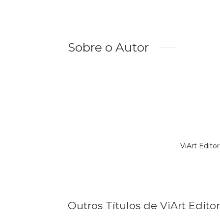
Sobre o Autor
ViArt Edito
Outros Títulos de ViArt Editor