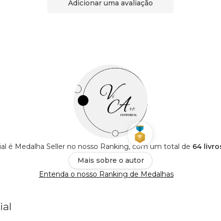
Adicionar uma avaliação
rial é Medalha Seller no nosso Ranking, com um total de
64 livr
Mais sobre o autor
Entenda o nosso Ranking de Medalhas
ial