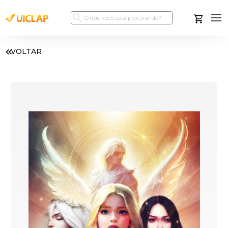
VOLTAR