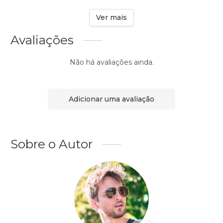
Ver mais
Avaliações
Não há avaliações ainda.
Adicionar uma avaliação
Sobre o Autor