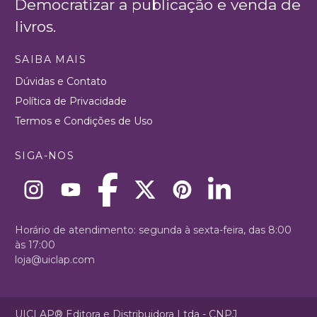
Democratizar a publicação e venda de
livros.
SAIBA MAIS
Dúvidas e Contato
Política de Privacidade
Termos e Condições de Uso
SIGA-NOS
Horário de atendimento: segunda à sexta-feira, das 8:00
às 17:00
loja@uiclap.com
UICLAP® Editora e Distribuidora Ltda - CNPJ