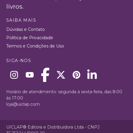
livros.
SAIBA MAIS
Dúvidas e Contato
Política de Privacidade
Termos e Condições de Uso
SIGA-NOS
Horário de atendimento: segunda à sexta-feira, das 8:00
às 17:00
loja@uiclap.com
UICLAP® Editora e Distribuidora Ltda - CNPJ