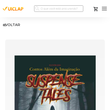
VOLTAR