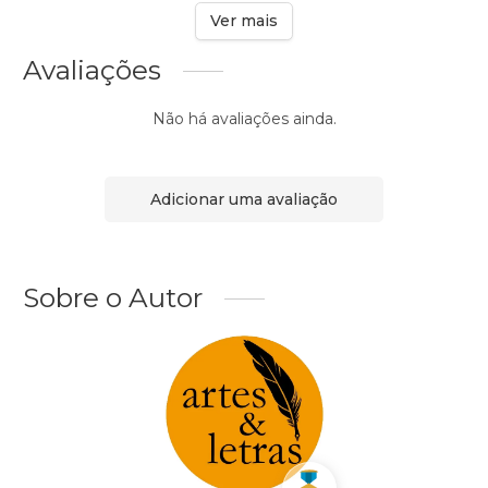
Ver mais
Avaliações
Não há avaliações ainda.
Adicionar uma avaliação
Sobre o Autor