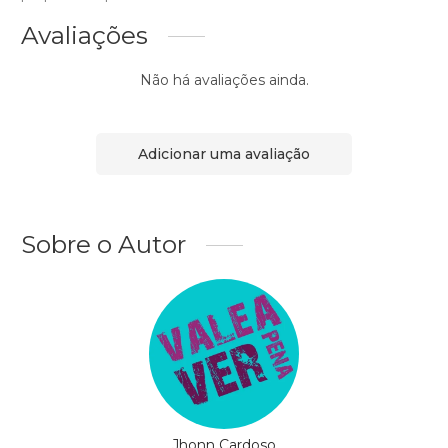
Avaliações
Não há avaliações ainda.
Adicionar uma avaliação
Sobre o Autor
Jhonn Cardoso