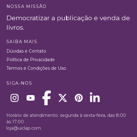
NOSSA MISSÃO
Democratizar a publicação e venda de
livros.
SAIBA MAIS
Dúvidas e Contato
Política de Privacidade
Termos e Condições de Uso
SIGA-NOS
Horário de atendimento: segunda à sexta-feira, das 8:00
às 17:00
loja@uiclap.com