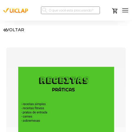
VOLTAR