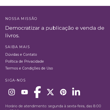
NOSSA MISSÃO
Democratizar a publicação e venda de
livros.
SAIBA MAIS
Dúvidas e Contato
Política de Privacidade
Termos e Condições de Uso
SIGA-NOS
Horário de atendimento: segunda à sexta-feira, das 8:00