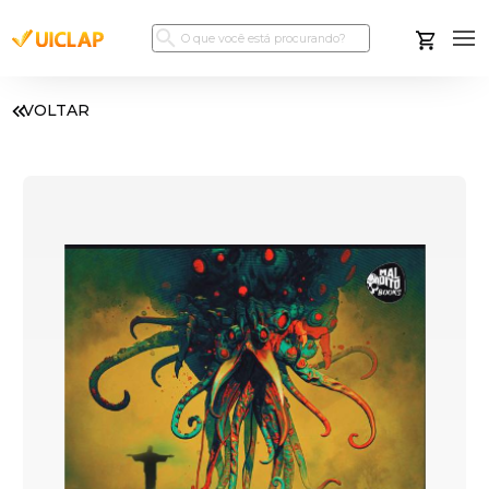
VOLTAR