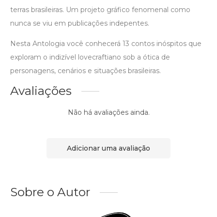
terras brasileiras. Um projeto gráfico fenomenal como
nunca se viu em publicações indepentes.
Nesta Antologia você conhecerá 13 contos inóspitos que
exploram o indizível lovecraftiano sob a ótica de
personagens, cenários e situações brasileiras.
Avaliações
Não há avaliações ainda.
Adicionar uma avaliação
Sobre o Autor