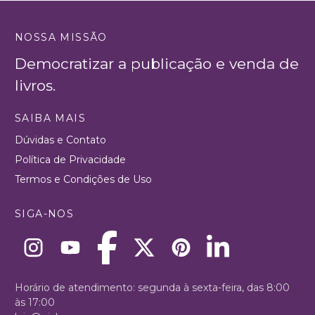
NOSSA MISSÃO
Democratizar a publicação e venda de
livros.
SAIBA MAIS
Dúvidas e Contato
Política de Privacidade
Termos e Condições de Uso
SIGA-NOS
Horário de atendimento: segunda à sexta-feira, das 8:00
às 17:00