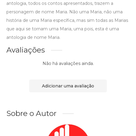
antologia, todos os contos apresentados, trazem a
personagem de nome Maria. Não uma Maria, não uma
história de uma Maria específica, mas sim todas as Marias
que aqui se tornam uma Maria, uma pois, esta é uma
antologia de nome Maria.
Avaliações
Não há avaliações ainda.
Adicionar uma avaliação
Sobre o Autor