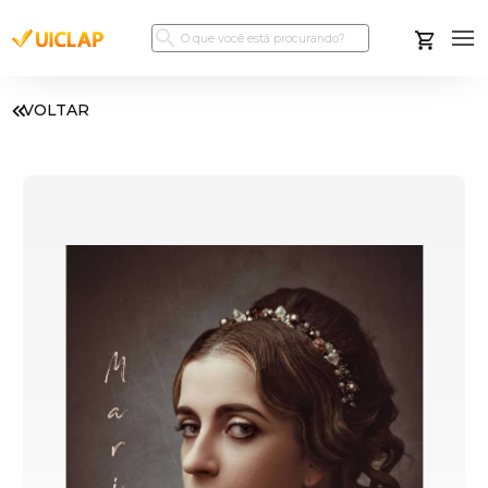
VOLTAR