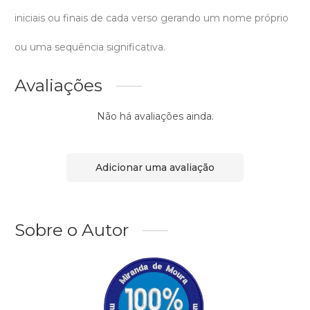
iniciais ou finais de cada verso gerando um nome próprio
ou uma sequência significativa.
Avaliações
Não há avaliações ainda.
Adicionar uma avaliação
Sobre o Autor