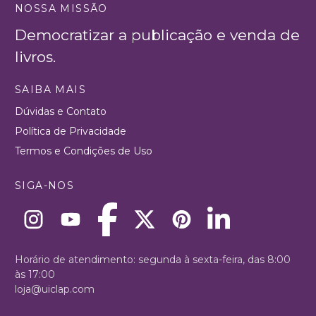
NOSSA MISSÃO
Democratizar a publicação e venda de
livros.
SAIBA MAIS
Dúvidas e Contato
Política de Privacidade
Termos e Condições de Uso
SIGA-NOS
Horário de atendimento: segunda à sexta-feira, das 8:00
às 17:00
loja@uiclap.com