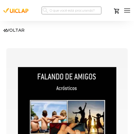
VOLTAR