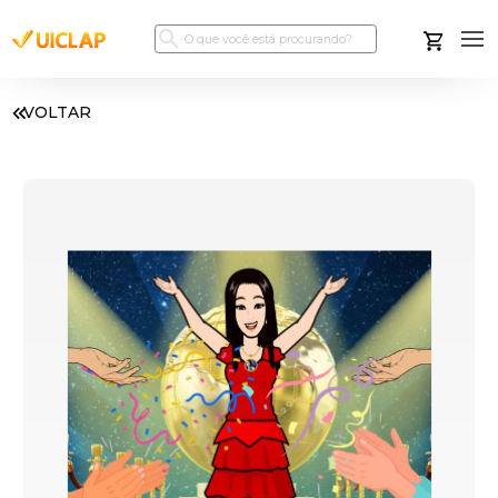
VOLTAR