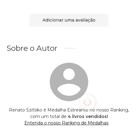
Adicionar uma avaliação
Sobre o Autor
Renato Szittiko é Medalha Estreante no nosso Ranking,
com um total de
4 livros vendidos!
Entenda o nosso Ranking de Medalhas