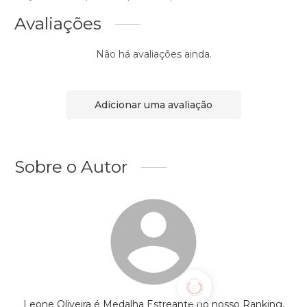
Avaliações
Não há avaliações ainda.
Adicionar uma avaliação
Sobre o Autor
Leone Oliveira é Medalha Estreante no nosso Ranking,