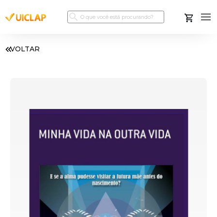
VOLTAR