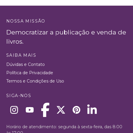
NOSSA MISSÃO
Democratizar a publicação e venda de
livros.
SAIBA MAIS
Dúvidas e Contato
Política de Privacidade
Termos e Condições de Uso
SIGA-NOS
Horário de atendimento: segunda à sexta-feira, das 8:00