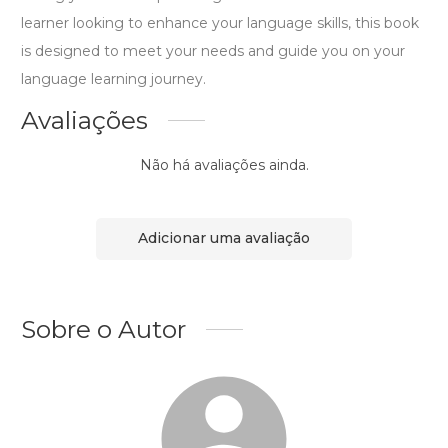
learner looking to enhance your language skills, this book
is designed to meet your needs and guide you on your
language learning journey.
Avaliações
Não há avaliações ainda.
Adicionar uma avaliação
Sobre o Autor