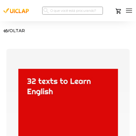
VOLTAR