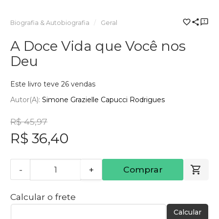
Biografia & Autobiografia
Geral
A Doce Vida que Você nos
Deu
Este livro teve 26 vendas
Autor(a):
Simone Grazielle Capucci Rodrigues
R$ 45,97
R$ 36,40
-
+
Comprar
Calcular o frete
Calcular