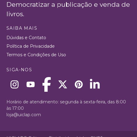
Democratizar a publicação e venda de
livros.
SAIBA MAIS
Dúvidas e Contato
Política de Privacidade
Termos e Condições de Uso
SIGA-NOS
Horário de atendimento: segunda à sexta-feira, das 8:00
às 17:00
loja@uiclap.com