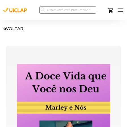
VOLTAR