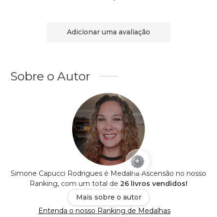
Adicionar uma avaliação
Sobre o Autor
Simone Capucci Rodrigues é Medalha Ascensão no nosso
Ranking, com um total de
26 livros vendidos!
Mais sobre o autor
Entenda o nosso Ranking de Medalhas