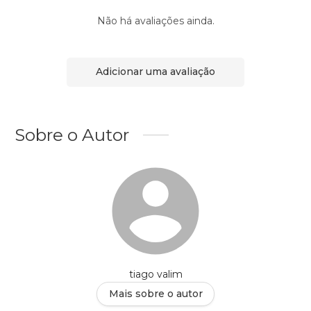
Não há avaliações ainda.
Adicionar uma avaliação
Sobre o Autor
tiago valim
Mais sobre o autor