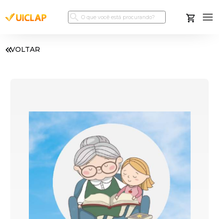
VOLTAR