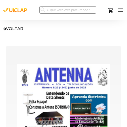
VOLTAR