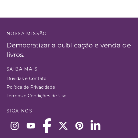
NOSSA MISSÃO
Democratizar a publicação e venda de
livros.
SAIBA MAIS
Dúvidas e Contato
Política de Privacidade
Termos e Condições de Uso
SIGA-NOS