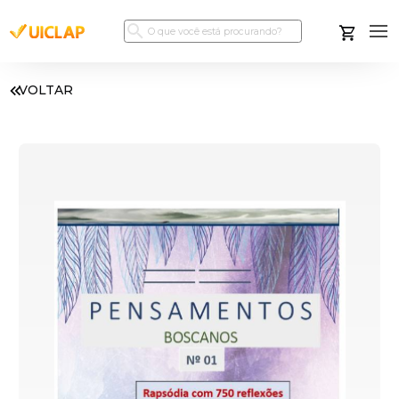
VOLTAR