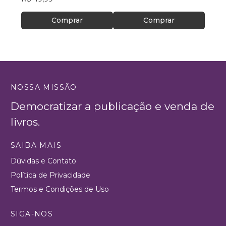
Comprar
Comprar
NOSSA MISSÃO
Democratizar a publicação e venda de
livros.
SAIBA MAIS
Dúvidas e Contato
Política de Privacidade
Termos e Condições de Uso
SIGA-NOS