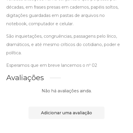
décadas, em frases presas em cadernos, papéis soltos,
digitações guardadas em pastas de arquivos no
notebook, computador e celular.
São inquietações, congruências, passagens pelo lírico,
dramáticos, e até mesmo críticos do cotidiano, poder e
política.
Esperamos que em breve lancemos o nº 02
Avaliações
Não há avaliações ainda.
Adicionar uma avaliação