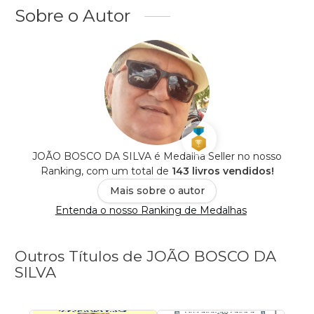
Sobre o Autor
JOÃO BOSCO DA SILVA é Medalha Seller no nosso
Ranking, com um total de
143 livros vendidos!
Mais sobre o autor
Entenda o nosso Ranking de Medalhas
Outros Títulos de JOÃO BOSCO DA
SILVA