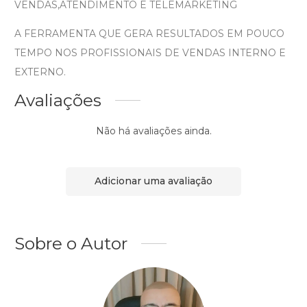
VENDAS,ATENDIMENTO E TELEMARKETING
A FERRAMENTA QUE GERA RESULTADOS EM POUCO
TEMPO NOS PROFISSIONAIS DE VENDAS INTERNO E
EXTERNO.
Avaliações
Não há avaliações ainda.
Adicionar uma avaliação
Sobre o Autor