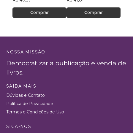
Comprar
Comprar
NOSSA MISSÃO
Democratizar a publicação e venda de
livros.
SAIBA MAIS
Dúvidas e Contato
Política de Privacidade
Termos e Condições de Uso
SIGA-NOS