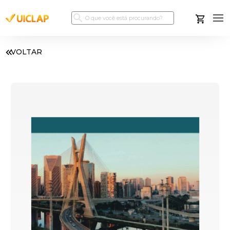
VOLTAR