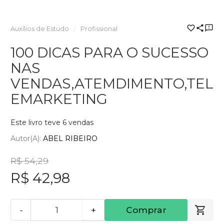
Auxílios de Estudo
Profissional
100 DICAS PARA O SUCESSO
NAS
VENDAS,ATEMDIMENTO,TEL
EMARKETING
Este livro teve 6 vendas
Autor(a):
ABEL RIBEIRO
R$ 54,29
R$ 42,98
-
+
Comprar