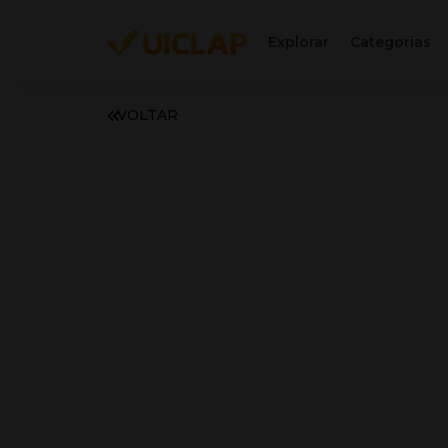
Explorar
Categorias
VOLTAR