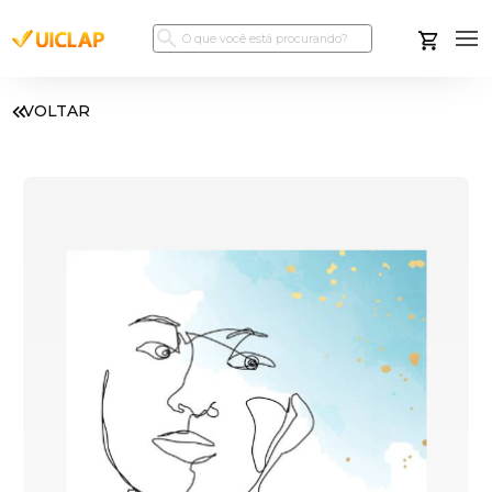
VOLTAR