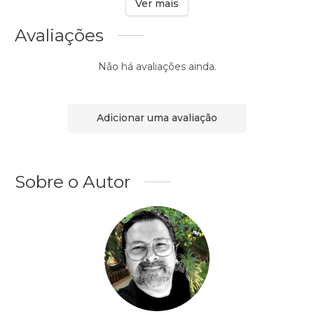
Ver mais
Avaliações
Não há avaliações ainda.
Adicionar uma avaliação
Sobre o Autor