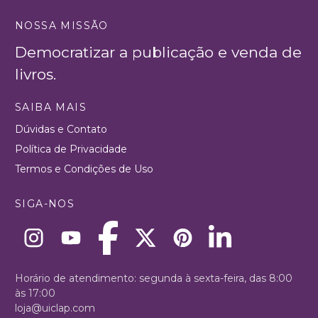
NOSSA MISSÃO
Democratizar a publicação e venda de
livros.
SAIBA MAIS
Dúvidas e Contato
Política de Privacidade
Termos e Condições de Uso
SIGA-NOS
Horário de atendimento: segunda à sexta-feira, das 8:00
às 17:00
loja@uiclap.com