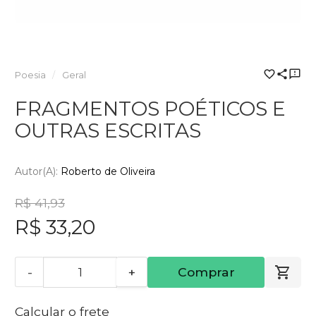
Poesia
Geral
FRAGMENTOS POÉTICOS E
OUTRAS ESCRITAS
Autor(a):
Roberto de Oliveira
R$ 41,93
R$ 33,20
-
+
Comprar
Calcular o frete