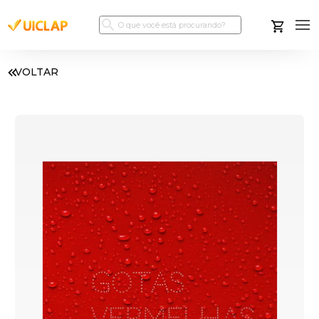
VOLTAR