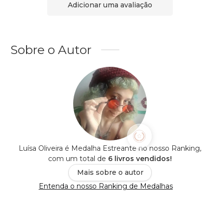
Adicionar uma avaliação
Sobre o Autor
Luísa Oliveira é Medalha Estreante no nosso Ranking,
com um total de
6 livros vendidos!
Mais sobre o autor
Entenda o nosso Ranking de Medalhas