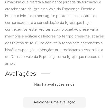
uma obra que retrata a fascinante jornada da formação e
crescimento da Igreja no Vale da Esperança. Desde o
impacto inicial da mensagem pentecostal nos lares da
comunidade até a consolidação da Igreja que hoje
conhecemos, este livro tem como objetivo preservar a
memória e edificar os leitores no tempo presente, através
dos relatos de fé. É um convite a todos para apreciarem a
história superação e bênçãos que moldaram a Assembleia
de Deus no Vale da Esperança, uma Igreja que nasceu no
amor.
Avaliações
Não há avaliações ainda.
Adicionar uma avaliação