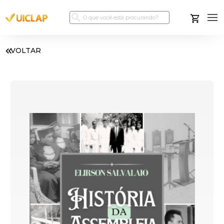
VOLTAR