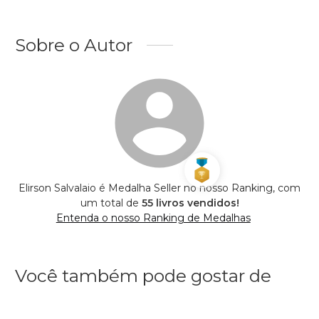
Sobre o Autor
Elirson Salvalaio é Medalha Seller no nosso Ranking, com
um total de
55 livros vendidos!
Entenda o nosso Ranking de Medalhas
Você também pode gostar de