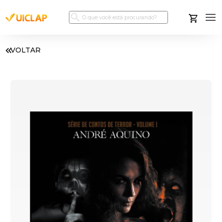
VOLTAR