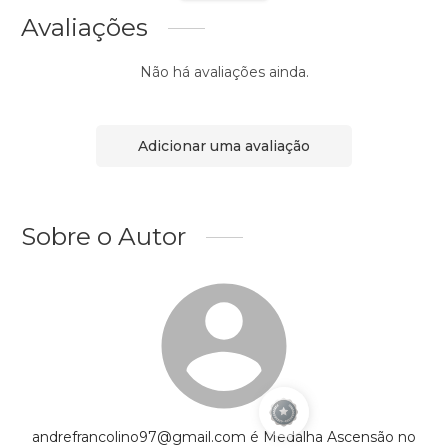
Avaliações
Não há avaliações ainda.
Adicionar uma avaliação
Sobre o Autor
andrefrancolino97@gmail.com é Medalha Ascensão no