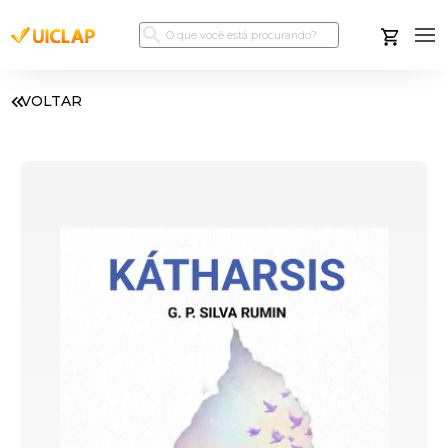
VOLTAR