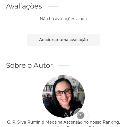
Avaliações
Não há avaliações ainda.
Adicionar uma avaliação
Sobre o Autor
G. P. Silva Rumin é Medalha Ascensão no nosso Ranking,