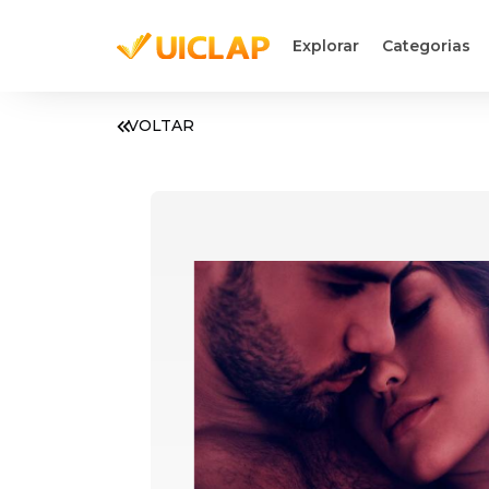
Explorar
Categorias
VOLTAR