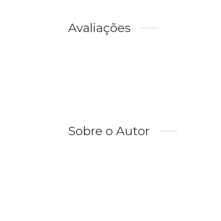
Avaliações
Sobre o Autor