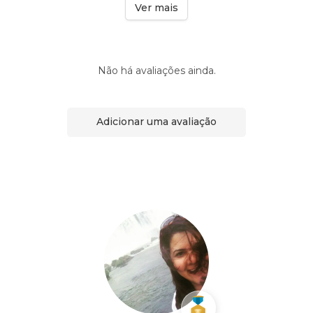
Ver mais
Não há avaliações ainda.
Adicionar uma avaliação