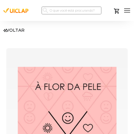
VOLTAR