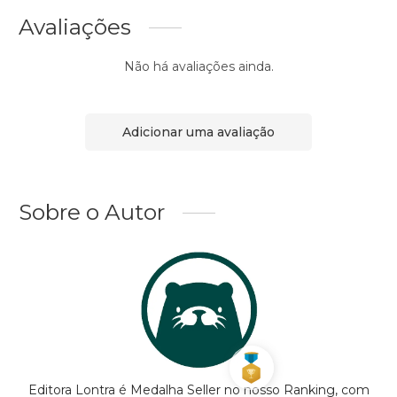
Avaliações
Não há avaliações ainda.
Adicionar uma avaliação
Sobre o Autor
Editora Lontra é Medalha Seller no nosso Ranking, com