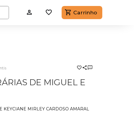
Carrinho
ntis
ÁRIAS DE MIGUEL E
 E KEYCIANE MIRLEY CARDOSO AMARAL