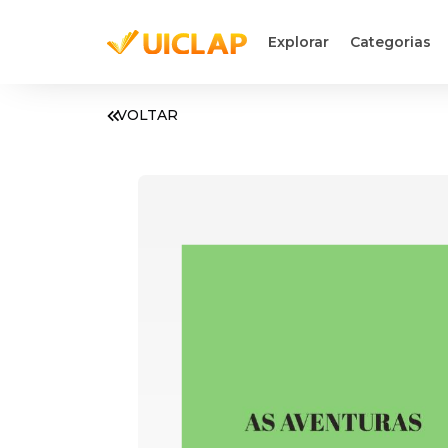
Explorar
Categorias
VOLTAR