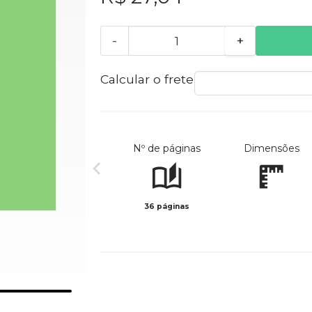
-
+
Calcular o frete
Nº de páginas
Dimensões
36 páginas