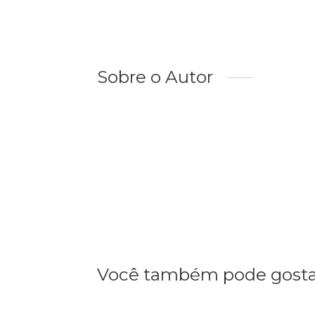
Sobre o Autor
Você também pode gosta