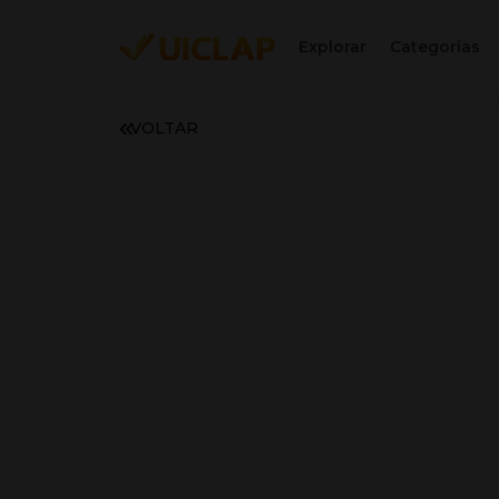
Explorar
Categorias
VOLTAR