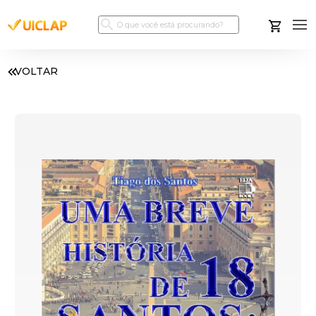
VOLTAR