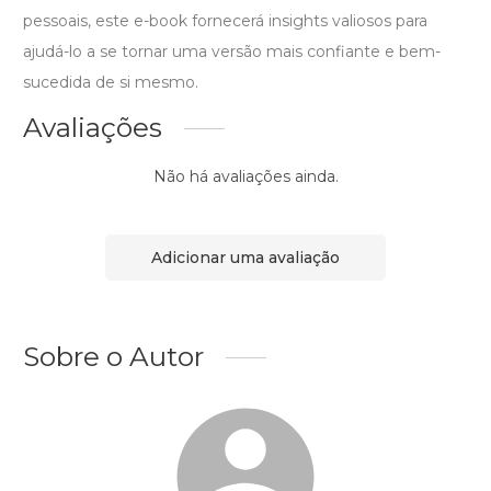
pessoais, este e-book fornecerá insights valiosos para
ajudá-lo a se tornar uma versão mais confiante e bem-
sucedida de si mesmo.
Avaliações
Não há avaliações ainda.
Adicionar uma avaliação
Sobre o Autor