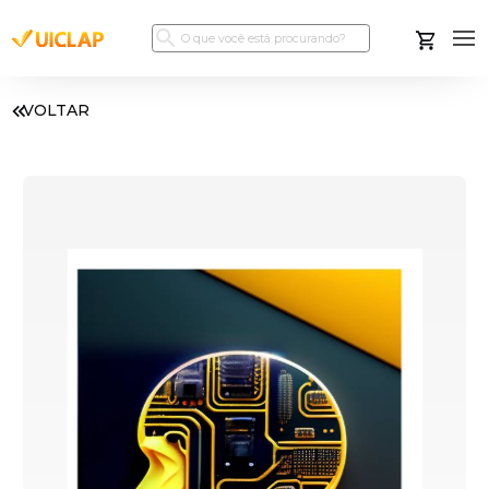
VOLTAR