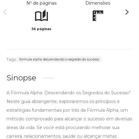
Nº de páginas
Dimensões
36 páginas
Preto 
Tags:
formula alpha desvendando o segredo do sucesso
Sinopse
A Fórmula Alpha: Desvendando os Segredos do Sucesso".
Neste guia abrangente, exploraremos os princípios e
estratégias fundamentais por trás da Fórmula Alpha, um
método comprovado para alcançar o sucesso em diversas
áreas da vida. Se você está procurando melhorar sua
carreira, relacionamentos, saúde ou alcançar metas