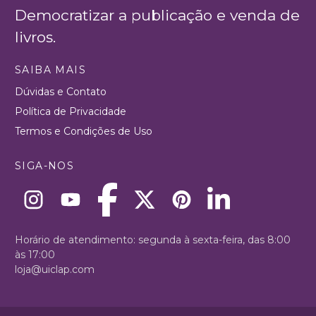
Democratizar a publicação e venda de
livros.
SAIBA MAIS
Dúvidas e Contato
Política de Privacidade
Termos e Condições de Uso
SIGA-NOS
Horário de atendimento: segunda à sexta-feira, das 8:00
às 17:00
loja@uiclap.com