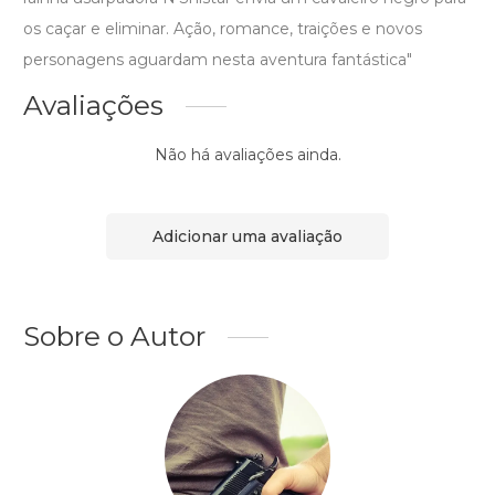
os caçar e eliminar. Ação, romance, traições e novos
personagens aguardam nesta aventura fantástica"
Avaliações
Não há avaliações ainda.
Adicionar uma avaliação
Sobre o Autor