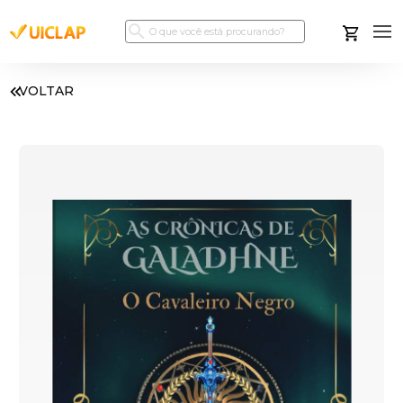
VOLTAR