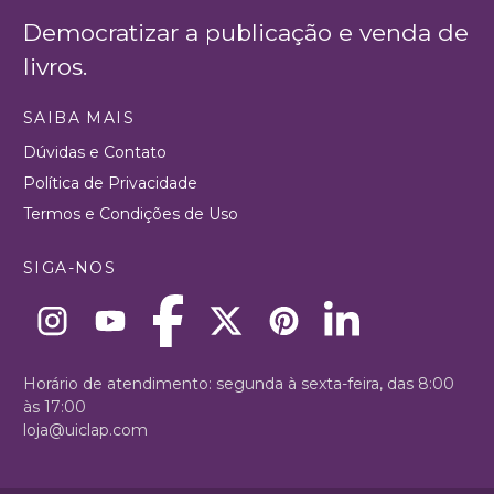
Democratizar a publicação e venda de
livros.
SAIBA MAIS
Dúvidas e Contato
Política de Privacidade
Termos e Condições de Uso
SIGA-NOS
Horário de atendimento: segunda à sexta-feira, das 8:00
às 17:00
loja@uiclap.com