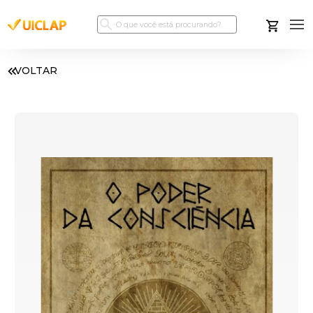
VOLTAR